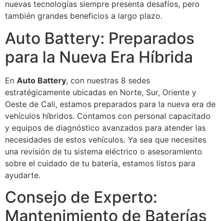
nuevas tecnologías siempre presenta desafíos, pero
también grandes beneficios a largo plazo.
Auto Battery: Preparados
para la Nueva Era Híbrida
En
Auto Battery
, con nuestras 8 sedes
estratégicamente ubicadas en Norte, Sur, Oriente y
Oeste de Cali, estamos preparados para la nueva era de
vehículos híbridos. Contamos con personal capacitado
y equipos de diagnóstico avanzados para atender las
necesidades de estos vehículos. Ya sea que necesites
una revisión de tu sistema eléctrico o asesoramiento
sobre el cuidado de tu batería, estamos listos para
ayudarte.
Consejo de Experto:
Mantenimiento de Baterías