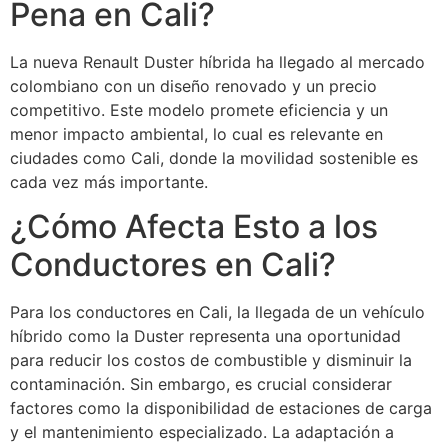
Pena en Cali?
La nueva Renault Duster híbrida ha llegado al mercado
colombiano con un diseño renovado y un precio
competitivo. Este modelo promete eficiencia y un
menor impacto ambiental, lo cual es relevante en
ciudades como Cali, donde la movilidad sostenible es
cada vez más importante.
¿Cómo Afecta Esto a los
Conductores en Cali?
Para los conductores en Cali, la llegada de un vehículo
híbrido como la Duster representa una oportunidad
para reducir los costos de combustible y disminuir la
contaminación. Sin embargo, es crucial considerar
factores como la disponibilidad de estaciones de carga
y el mantenimiento especializado. La adaptación a