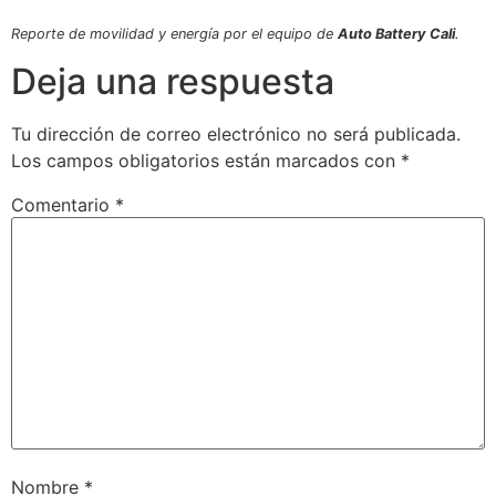
Reporte de movilidad y energía por el equipo de
Auto Battery Cali
.
Deja una respuesta
Tu dirección de correo electrónico no será publicada.
Los campos obligatorios están marcados con
*
Comentario
*
Nombre
*