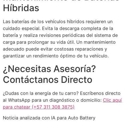
Híbridas
Las baterías de los vehículos híbridos requieren un
cuidado especial. Evita la descarga completa de la
batería y realiza revisiones periódicas del sistema de
carga para prolongar su vida útil. Un mantenimiento
adecuado puede evitar costosas reparaciones y
garantizar un rendimiento óptimo de tu vehículo.
¿Necesitas Asesoría?
Contáctanos Directo
¿Dudas con la energía de tu carro? Escríbenos directo
al WhatsApp para un diagnóstico o domicilio:
Clic aquí
para chatear (+57 311 308 3875)
Noticia analizada con IA para Auto Battery