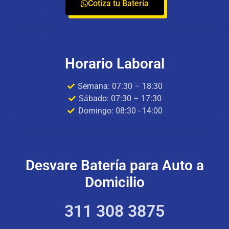
Cotiza tu Batería
Horario Laboral
Semana: 07:30 – 18:30
Sábado: 07:30 – 17:30
Domingo: 08:30 - 14:00
Desvare Batería para Auto a
Domicilio
311 308 3875