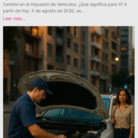
Cambio en el Impuesto de Vehículos: ¿Qué significa para ti? A
partir de hoy, 5 de agosto de 2026, se...
Leer más...