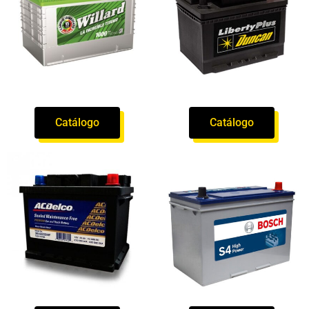
Catálogo
Catálogo