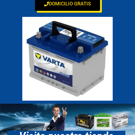
DOMICILIO GRATIS