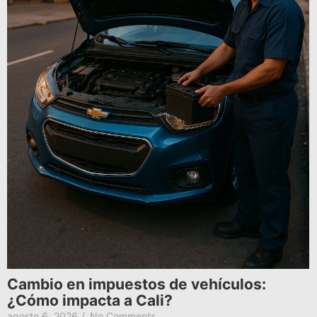
Cambio en impuestos de vehículos:
¿Cómo impacta a Cali?
agosto 6, 2026
/
No Comments