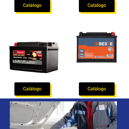
Catálogo
Catálogo
Catálogo
Catálogo