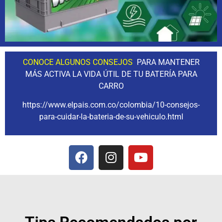
CONOCE ALGUNOS CONSEJOS
PARA MANTENER
MÁS ACTIVA LA VIDA ÚTIL DE TU BATERÍA PARA
CARRO
https://www.elpais.com.co/colombia/10-consejos-
para-cuidar-la-bateria-de-su-vehiculo.html