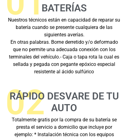
01
BATERÍAS
Nuestros técnicos están en capacidad de reparar su
batería cuando se presente cualquiera de las
siguientes averías.
En otras palabras. Borne derretido y/o deformado
que no permite una adecuada conexión con los
terminales del vehículo.- Caja o tapa rota la cual es
sellada y pegada con pegante epóxico especial
resistente al ácido sulfúrico
02
RÁPIDO DESVARE DE TU
AUTO
Totalmente gratis por la compra de su batería se
presta el servicio a domicilio que incluye por
ejemplo: * Instalación técnica con los equipos