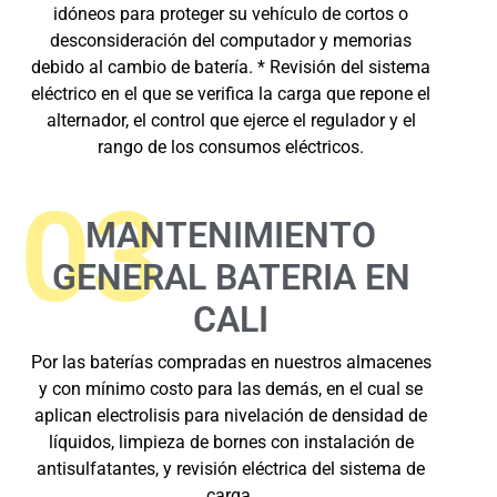
idóneos para proteger su vehículo de cortos o
desconsideración del computador y memorias
debido al cambio de batería. * Revisión del sistema
eléctrico en el que se verifica la carga que repone el
alternador, el control que ejerce el regulador y el
rango de los consumos eléctricos.
03
MANTENIMIENTO
GENERAL BATERIA EN
CALI
Por las baterías compradas en nuestros almacenes
y con mínimo costo para las demás, en el cual se
aplican electrolisis para nivelación de densidad de
líquidos, limpieza de bornes con instalación de
antisulfatantes, y revisión eléctrica del sistema de
carga.