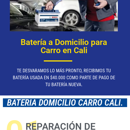
Batería a Domicilio para
Carro en Cali
TE DESVARAMOS LO MÁS PRONTO, RECIBIMOS TU
BATERÍA USADA EN $40.000 COMO PARTE DE PAGO DE
TU BATERÍA NUEVA.
BATERIA DOMICILIO CARRO CALI.
REPARACIÓN DE