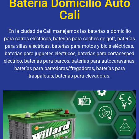
Bateria Domicilio Auto
Cali
En la ciudad de Cali manejamos las baterías a domicilio
para carros eléctricos, baterías para coches de golf, baterías
para sillas eléctricas, baterías para motos y bicis eléctricas,
baterías para juguetes eléctricos, baterías para cortacésped
eléctrico, baterías para barcos, baterías para autocaravanas,
baterías para barredoras/fregadoras, baterías para
traspaletas, baterías para elevadoras.