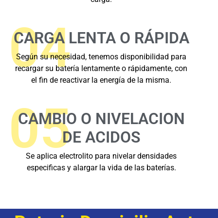
04
CARGA LENTA O RÁPIDA
Según su necesidad, tenemos disponibilidad para
recargar su batería lentamente o rápidamente, con
el fin de reactivar la energía de la misma.
05
CAMBIO O NIVELACION
DE ACIDOS
Se aplica electrolito para nivelar densidades
especificas y alargar la vida de las baterías.