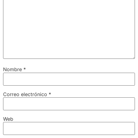
Nombre
*
Correo electrónico
*
Web