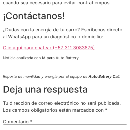
cuando sea necesario para evitar contratiempos.
¡Contáctanos!
¿Dudas con la energía de tu carro? Escríbenos directo
al WhatsApp para un diagnóstico o domicilio:
Clic aquí para chatear (+57 311 3083875)
Noticia analizada con IA para Auto Battery
Reporte de movilidad y energía por el equipo de
Auto Battery Cali
.
Deja una respuesta
Tu dirección de correo electrónico no será publicada.
Los campos obligatorios están marcados con
*
Comentario
*