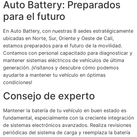
Auto Battery: Preparados
para el futuro
En Auto Battery, con nuestras 8 sedes estratégicamente
ubicadas en Norte, Sur, Oriente y Oeste de Cali,
estamos preparados para el futuro de la movilidad.
Contamos con personal capacitado para diagnosticar y
mantener sistemas eléctricos de vehículos de última
generación. ¡Visítanos y descubre cómo podemos
ayudarte a mantener tu vehículo en óptimas
condiciones!
Consejo de experto
Mantener la batería de tu vehículo en buen estado es
fundamental, especialmente con la creciente integración
de sistemas electrónicos avanzados. Realiza revisiones
periódicas del sistema de carga y reemplaza la batería