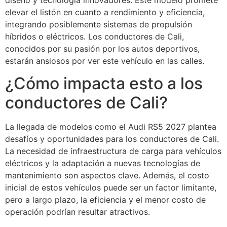
diseño y tecnología innovadores. Este modelo promete
elevar el listón en cuanto a rendimiento y eficiencia,
integrando posiblemente sistemas de propulsión
híbridos o eléctricos. Los conductores de Cali,
conocidos por su pasión por los autos deportivos,
estarán ansiosos por ver este vehículo en las calles.
¿Cómo impacta esto a los
conductores de Cali?
La llegada de modelos como el Audi RS5 2027 plantea
desafíos y oportunidades para los conductores de Cali.
La necesidad de infraestructura de carga para vehículos
eléctricos y la adaptación a nuevas tecnologías de
mantenimiento son aspectos clave. Además, el costo
inicial de estos vehículos puede ser un factor limitante,
pero a largo plazo, la eficiencia y el menor costo de
operación podrían resultar atractivos.