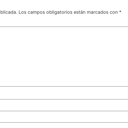
blicada.
Los campos obligatorios están marcados con
*