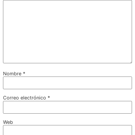
Nombre
*
Correo electrónico
*
Web