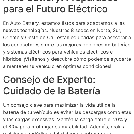
para el Futuro Eléctrico
En Auto Battery, estamos listos para adaptarnos a las
nuevas tecnologías. Nuestras 8 sedes en Norte, Sur,
Oriente y Oeste de Cali están equipadas para asesorar a
los conductores sobre las mejores opciones de baterías
y sistemas eléctricos para vehículos eléctricos e
híbridos. ¡Visítanos y descubre cómo podemos ayudarte
a mantener tu vehículo en óptimas condiciones!
Consejo de Experto:
Cuidado de la Batería
Un consejo clave para maximizar la vida útil de la
batería de tu vehículo es evitar las descargas completas
y las cargas excesivas. Mantén la carga entre el 20% y
el 80% para prolongar su durabilidad. Además, realiza
revisiones periódicas del sistema eléctrico para