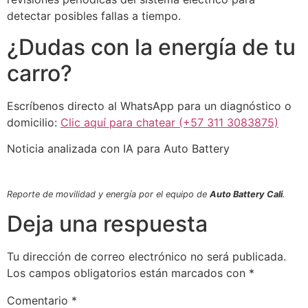
detectar posibles fallas a tiempo.
¿Dudas con la energía de tu
carro?
Escríbenos directo al WhatsApp para un diagnóstico o
domicilio:
Clic aquí para chatear (+57 311 3083875)
Noticia analizada con IA para Auto Battery
Reporte de movilidad y energía por el equipo de
Auto Battery Cali
.
Deja una respuesta
Tu dirección de correo electrónico no será publicada.
Los campos obligatorios están marcados con
*
Comentario
*