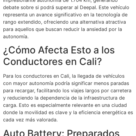
impresionante autonomía de 1.704 km, generando
debate sobre si podrá superar al Deepal. Este vehículo
representa un avance significativo en la tecnología de
rango extendido, ofreciendo una alternativa atractiva
para aquellos que buscan reducir la ansiedad por la
autonomía.
¿Cómo Afecta Esto a los
Conductores en Cali?
Para los conductores en Cali, la llegada de vehículos
con mayor autonomía podría significar menos paradas
para recargar, facilitando los viajes largos por carretera
y reduciendo la dependencia de la infraestructura de
carga. Esto es especialmente relevante en una ciudad
donde la movilidad es clave y la eficiencia energética es
cada vez más valorada.
Auto Battery: Preparados