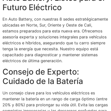
Futuro Eléctrico
En Auto Battery, con nuestras 8 sedes estratégicamente
ubicadas en Norte, Sur, Oriente y Oeste de Cali,
estamos preparados para esta nueva era. Ofrecemos
asesoría experta y soluciones integrales para vehículos
eléctricos e híbridos, asegurando que tu carro siempre
tenga la energía que necesita. Nuestro equipo está
capacitado para diagnosticar y mantener sistemas
eléctricos de última generación.
Consejo de Experto:
Cuidado de la Batería
Un consejo clave para los vehículos eléctricos es
mantener la batería en un rango de carga óptimo (entre
20% y 80%) para prolongar su vida útil. Evita las cargas
completas innecesarias y las descargas profundas para