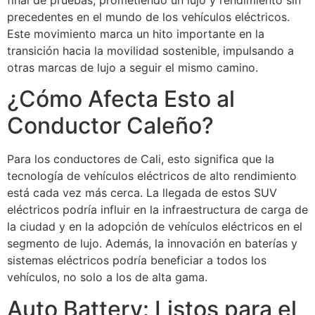
final de pruebas, prometiendo un lujo y rendimiento sin
precedentes en el mundo de los vehículos eléctricos.
Este movimiento marca un hito importante en la
transición hacia la movilidad sostenible, impulsando a
otras marcas de lujo a seguir el mismo camino.
¿Cómo Afecta Esto al
Conductor Caleño?
Para los conductores de Cali, esto significa que la
tecnología de vehículos eléctricos de alto rendimiento
está cada vez más cerca. La llegada de estos SUV
eléctricos podría influir en la infraestructura de carga de
la ciudad y en la adopción de vehículos eléctricos en el
segmento de lujo. Además, la innovación en baterías y
sistemas eléctricos podría beneficiar a todos los
vehículos, no solo a los de alta gama.
Auto Battery: Listos para el