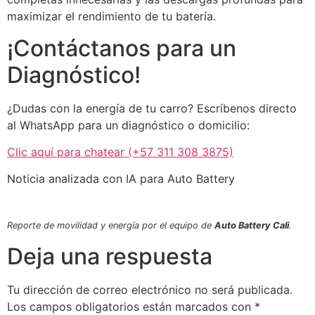
maximizar el rendimiento de tu batería.
¡Contáctanos para un
Diagnóstico!
¿Dudas con la energía de tu carro? Escríbenos directo
al WhatsApp para un diagnóstico o domicilio:
Clic aquí para chatear (+57 311 308 3875)
Noticia analizada con IA para Auto Battery
Reporte de movilidad y energía por el equipo de
Auto Battery Cali
.
Deja una respuesta
Tu dirección de correo electrónico no será publicada.
Los campos obligatorios están marcados con
*