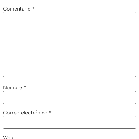
Comentario
*
Nombre
*
Correo electrónico
*
Web