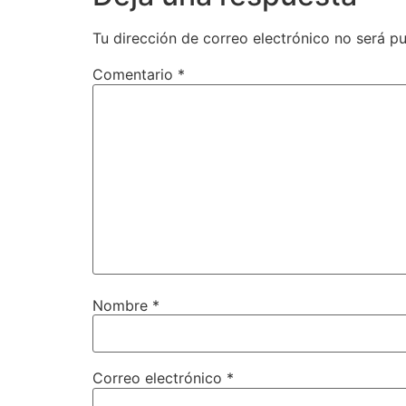
Tu dirección de correo electrónico no será pu
Comentario
*
Nombre
*
Correo electrónico
*