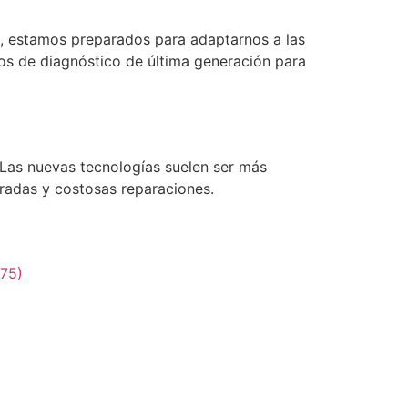
i, estamos preparados para adaptarnos a las
s de diagnóstico de última generación para
. Las nuevas tecnologías suelen ser más
radas y costosas reparaciones.
875)