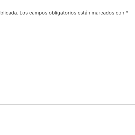
blicada.
Los campos obligatorios están marcados con
*