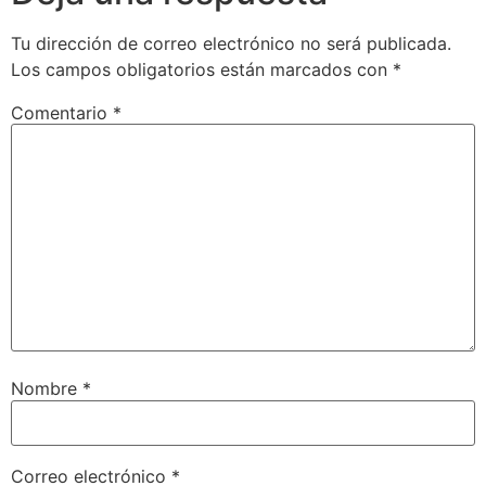
Tu dirección de correo electrónico no será publicada.
Los campos obligatorios están marcados con
*
Comentario
*
Nombre
*
Correo electrónico
*