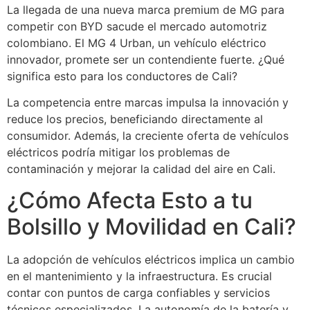
La llegada de una nueva marca premium de MG para
competir con BYD sacude el mercado automotriz
colombiano. El MG 4 Urban, un vehículo eléctrico
innovador, promete ser un contendiente fuerte. ¿Qué
significa esto para los conductores de Cali?
La competencia entre marcas impulsa la innovación y
reduce los precios, beneficiando directamente al
consumidor. Además, la creciente oferta de vehículos
eléctricos podría mitigar los problemas de
contaminación y mejorar la calidad del aire en Cali.
¿Cómo Afecta Esto a tu
Bolsillo y Movilidad en Cali?
La adopción de vehículos eléctricos implica un cambio
en el mantenimiento y la infraestructura. Es crucial
contar con puntos de carga confiables y servicios
técnicos especializados. La autonomía de la batería y