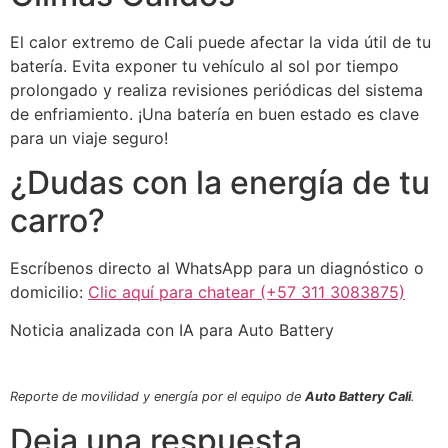
El calor extremo de Cali puede afectar la vida útil de tu
batería. Evita exponer tu vehículo al sol por tiempo
prolongado y realiza revisiones periódicas del sistema
de enfriamiento. ¡Una batería en buen estado es clave
para un viaje seguro!
¿Dudas con la energía de tu
carro?
Escríbenos directo al WhatsApp para un diagnóstico o
domicilio:
Clic aquí para chatear (+57 311 3083875)
Noticia analizada con IA para Auto Battery
Reporte de movilidad y energía por el equipo de
Auto Battery Cali
.
Deja una respuesta