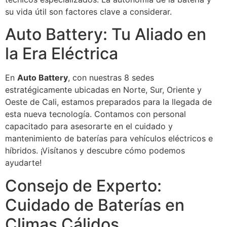
su vida útil son factores clave a considerar.
Auto Battery: Tu Aliado en
la Era Eléctrica
En
Auto Battery
, con nuestras 8 sedes
estratégicamente ubicadas en Norte, Sur, Oriente y
Oeste de Cali, estamos preparados para la llegada de
esta nueva tecnología. Contamos con personal
capacitado para asesorarte en el cuidado y
mantenimiento de baterías para vehículos eléctricos e
híbridos. ¡Visítanos y descubre cómo podemos
ayudarte!
Consejo de Experto:
Cuidado de Baterías en
Climas Cálidos