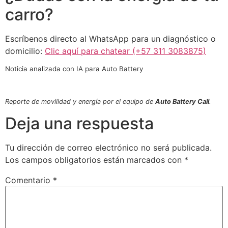
carro?
Escríbenos directo al WhatsApp para un diagnóstico o
domicilio:
Clic aquí para chatear (+57 311 3083875)
Noticia analizada con IA para Auto Battery
Reporte de movilidad y energía por el equipo de
Auto Battery Cali
.
Deja una respuesta
Tu dirección de correo electrónico no será publicada.
Los campos obligatorios están marcados con
*
Comentario
*