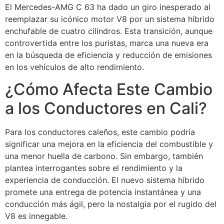
El Mercedes-AMG C 63 ha dado un giro inesperado al
reemplazar su icónico motor V8 por un sistema híbrido
enchufable de cuatro cilindros. Esta transición, aunque
controvertida entre los puristas, marca una nueva era
en la búsqueda de eficiencia y reducción de emisiones
en los vehículos de alto rendimiento.
¿Cómo Afecta Este Cambio
a los Conductores en Cali?
Para los conductores caleños, este cambio podría
significar una mejora en la eficiencia del combustible y
una menor huella de carbono. Sin embargo, también
plantea interrogantes sobre el rendimiento y la
experiencia de conducción. El nuevo sistema híbrido
promete una entrega de potencia instantánea y una
conducción más ágil, pero la nostalgia por el rugido del
V8 es innegable.