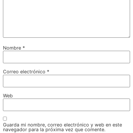
Nombre
*
Correo electrónico
*
Web
Guarda mi nombre, correo electrónico y web en este
navegador para la próxima vez que comente.