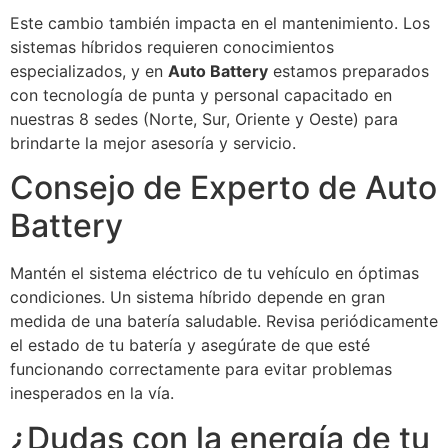
Este cambio también impacta en el mantenimiento. Los
sistemas híbridos requieren conocimientos
especializados, y en
Auto Battery
estamos preparados
con tecnología de punta y personal capacitado en
nuestras 8 sedes (Norte, Sur, Oriente y Oeste) para
brindarte la mejor asesoría y servicio.
Consejo de Experto de Auto
Battery
Mantén el sistema eléctrico de tu vehículo en óptimas
condiciones. Un sistema híbrido depende en gran
medida de una batería saludable. Revisa periódicamente
el estado de tu batería y asegúrate de que esté
funcionando correctamente para evitar problemas
inesperados en la vía.
¿Dudas con la energía de tu