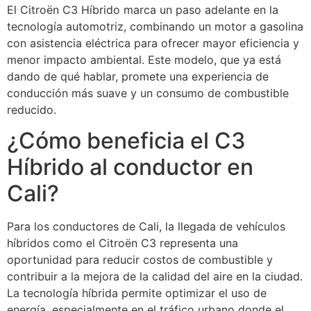
El Citroën C3 Híbrido marca un paso adelante en la
tecnología automotriz, combinando un motor a gasolina
con asistencia eléctrica para ofrecer mayor eficiencia y
menor impacto ambiental. Este modelo, que ya está
dando de qué hablar, promete una experiencia de
conducción más suave y un consumo de combustible
reducido.
¿Cómo beneficia el C3
Híbrido al conductor en
Cali?
Para los conductores de Cali, la llegada de vehículos
híbridos como el Citroën C3 representa una
oportunidad para reducir costos de combustible y
contribuir a la mejora de la calidad del aire en la ciudad.
La tecnología híbrida permite optimizar el uso de
energía, especialmente en el tráfico urbano donde el