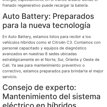
frenado regenerativo puede recargar la batería.
Auto Battery: Preparados
para la nueva tecnología
En Auto Battery, estamos listos para recibir a los
vehículos híbridos como el Citroën C3. Contamos con
personal capacitado y equipos de diagnóstico
avanzados en nuestras 8 sedes ubicadas
estratégicamente en el Norte, Sur, Oriente y Oeste de
Cali. Ya sea para mantenimiento preventivo o
correctivo, estamos preparados para brindarte el mejor
servicio.
Consejo de experto:
Mantenimiento del sistema
eléctrico en híbridos