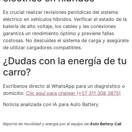
Es crucial realizar revisiones periódicas del sistema
eléctrico en vehículos híbridos. Verificar el estado de la
batería de alto voltaje, los cables y las conexiones
garantiza un rendimiento óptimo y previene fallas
costosas. No descuides el sistema de carga y asegúrate
de utilizar cargadores compatibles.
¿Dudas con la energía de tu
carro?
Escríbenos directo al WhatsApp para un diagnóstico o
domicilio:
Clic aquí para chatear (+57 311 308 3875)
Noticia analizada con IA para Auto Battery
Reporte de movilidad y energía por el equipo de
Auto Battery Cali
.