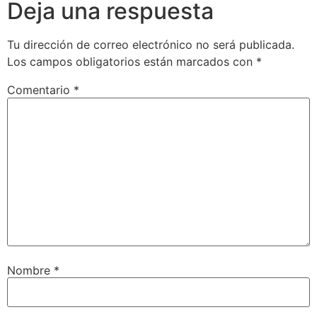
Deja una respuesta
Tu dirección de correo electrónico no será publicada.
Los campos obligatorios están marcados con
*
Comentario
*
Nombre
*