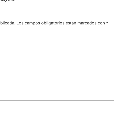
blicada.
Los campos obligatorios están marcados con
*