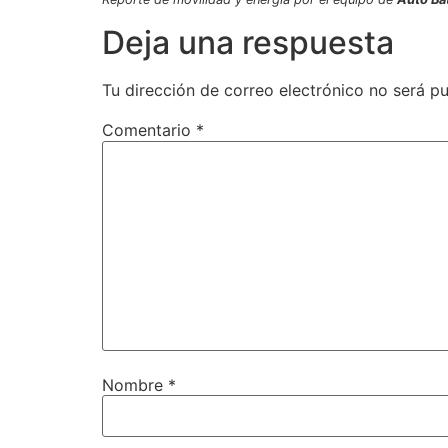
Deja una respuesta
Tu dirección de correo electrónico no será pu
Comentario
*
Nombre
*