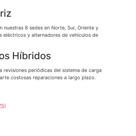
riz
on nuestras 8 sedes en Norte, Sur, Oriente y
 eléctricos y alternadores de vehículos de
os Híbridos
a revisiones periódicas del sistema de carga
arte costosas reparaciones a largo plazo.
75)