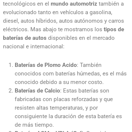
tecnológicos en el
mundo automotriz
también a
evolucionado tanto en vehículos a gasolina,
diesel, autos híbridos, autos autónomos y carros
eléctricos. Mas abajo te mostramos los
tipos de
baterías de autos
disponibles en el mercado
nacional e internacional:
Baterías de Plomo Acido
: También
conocidos com baterías húmedas, es el más
conocido debido a su menor costo.
Baterías de Calcio
: Estas baterías son
fabricadas con placas reforzadas y que
resisten altas temperaturas, y por
consiguiente la duración de esta batería es
de más tiempo.