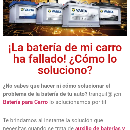
¡La batería de mi carro
ha fallado! ¿Cómo lo
soluciono?
¿No sabes que hacer ni cómo solucionar el
problema de la batería de tu auto?
tranquil@ ¡en
Batería para Carro
lo solucionamos por ti!
Te brindamos al instante la solución que
necesitas cuando se trata de
auxilio de baterías y