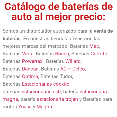
Catálogo de baterías de
auto al mejor precio:
Somos un distribuidor autorizado para la
venta de
baterías
. En nuestras tiendas ofrecemos las
mejores marcas del mercado: Baterías
Mac
,
Baterías
Varta
, Baterías
Bosch
, Baterías
Coexito
,
Baterías
Powertaxi
, Baterías
Willard
,
Baterías
Duncan
, Baterías
AC – Delco
,
Baterías
Optima
, Baterías Tudor,
Baterías
Estacionarias coexito
,
baterías
estacionarias csb
, batería
estacionaria
magna
, batería
estacionaria trojan
y Baterías para
motos
Yuasa
y
Magna
.