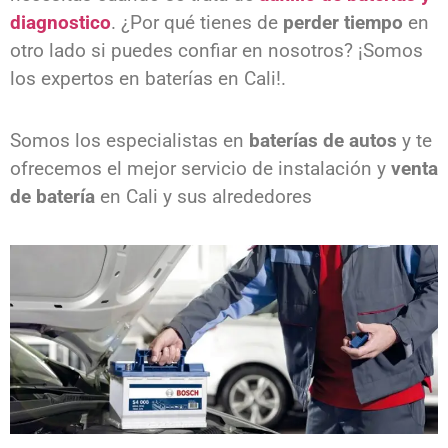
diagnostico
. ¿Por qué tienes de
perder tiempo
en
otro lado si puedes confiar en nosotros? ¡Somos
los expertos en baterías en Cali!.
Somos los especialistas en
baterías de autos
y te
ofrecemos el mejor servicio de instalación y
venta
de batería
en Cali y sus alrededores