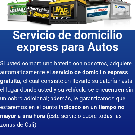
Servicio de domicilio
express para Autos
Si usted compra una batería con nosotros, adquiere
automáticamente el
servicio de domicilio express
gratuito
, el cual consiste en llevarle su batería hasta
el lugar donde usted y su vehículo se encuentren sin
un cobro adicional; además, le garantizamos que
estaremos en el punto
indicado en un tiempo no
mayor a una hora
(este servicio cubre todas las
zonas de Cali)