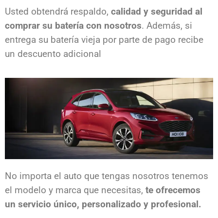
Usted obtendrá respaldo,
calidad y seguridad al
comprar su batería con nosotros
. Además, si
entrega su batería vieja por parte de pago recibe
un descuento adicional
No importa el auto que tengas nosotros tenemos
el modelo y marca que necesitas,
te ofrecemos
un servicio único, personalizado y profesional.