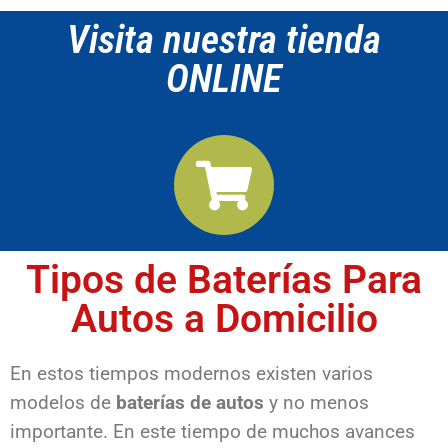
Visita nuestra tienda
ONLINE
Tipos de Baterías Para
Autos a Domicilio
En estos tiempos modernos existen varios
modelos de
baterías de autos
y no menos
importante. En este tiempo de muchos avances