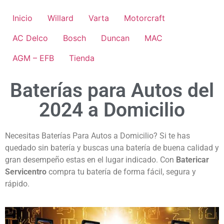
Inicio
Willard
Varta
Motorcraft
AC Delco
Bosch
Duncan
MAC
AGM – EFB
Tienda
Baterías para Autos del
2024 a Domicilio
Necesitas Baterías Para Autos a Domicilio? Si te has
quedado sin batería y buscas una batería de buena calidad y
gran desempeño estas en el lugar indicado. Con
Batericar
Servicentro
compra tu batería de forma fácil, segura y
rápido.