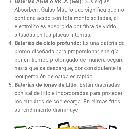
Baterías AGM o VRLA (Gel)
: Sus siglas
Absorbent Galas Mat, lo que significa que no
contiene acido son totalmente selladas, el
electrolito es absorbida por fibra de vidrio
situadas en las placas internas.
Baterías de ciclo profundo:
Es una batería de
plomo diseñada para proporcionar energía
por un tiempo prolongado de manera segura
hasta que se descargué, por consiguiente la
recuperación de carga es rápida.
Baterías de iones de Litio
: Están diseñadas
con sal de litio e incorporadas para proteger
los circuitos de sobrecarga. En climas fríos
su rendimiento disminuye